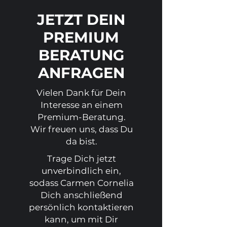
JETZT DEIN
PREMIUM
BERATUNG
ANFRAGEN
Vielen Dank für Dein
Interesse an einem
Premium-Beratung.
Wir freuen uns, dass Du
da bist.
Trage Dich jetzt
unverbindlich ein,
sodass Carmen Cornelia
Dich anschließend
persönlich kontaktieren
kann, um mit Dir